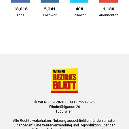
18,016
5,241
408
1,180
Fans
Follower
Follower
Abonnenten
© WIENER BEZIRKSBLATT GmbH 2026
Windmühlgasse 26
1060 Wien.
Alle Rechte vorbehalten. Nutzung ausschließlich für den privaten
Eigenbedarf. Eine Weiterverwendung und Reproduktion über den