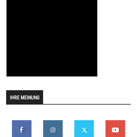
IHRE MEINUNG