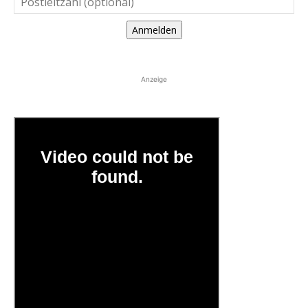
Anmelden
Anzeige