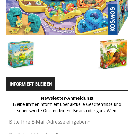
INFORMIERT BLEIBEN
Newsletter-Anmeldung!
Bleibe immer informiert über aktuelle Geschehnisse und
sehenswerte Orte in deinem Bezirk oder ganz Wien.