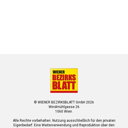
© WIENER BEZIRKSBLATT GmbH 2026
Windmühlgasse 26
1060 Wien.
Alle Rechte vorbehalten. Nutzung ausschließlich für den privaten
Eigenbedarf. Eine Weiterverwendung und Reproduktion über den