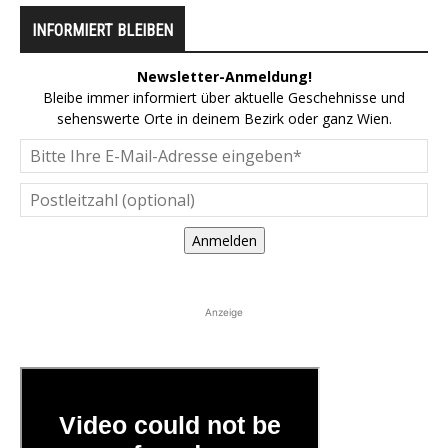
INFORMIERT BLEIBEN
Newsletter-Anmeldung!
Bleibe immer informiert über aktuelle Geschehnisse und
sehenswerte Orte in deinem Bezirk oder ganz Wien.
Anmelden
Anzeige