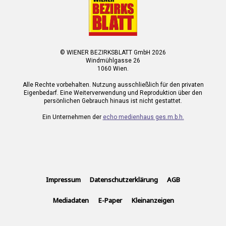
© WIENER BEZIRKSBLATT GmbH 2026
Windmühlgasse 26
1060 Wien.
Alle Rechte vorbehalten. Nutzung ausschließlich für den privaten
Eigenbedarf. Eine Weiterverwendung und Reproduktion über den
persönlichen Gebrauch hinaus ist nicht gestattet.
Ein Unternehmen der
echo medienhaus ges.m.b.h.
Impressum
Datenschutzerklärung
AGB
Mediadaten
E-Paper
Kleinanzeigen