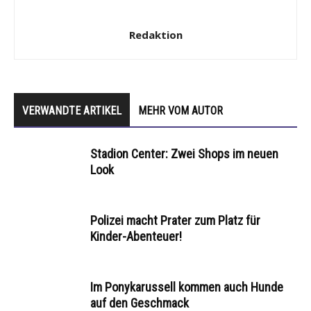
Redaktion
VERWANDTE ARTIKEL
MEHR VOM AUTOR
Stadion Center: Zwei Shops im neuen
Look
Polizei macht Prater zum Platz für
Kinder-Abenteuer!
Im Ponykarussell kommen auch Hunde
auf den Geschmack