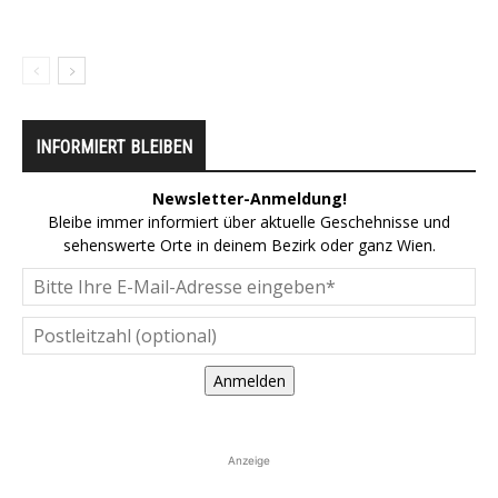
INFORMIERT BLEIBEN
Newsletter-Anmeldung!
Bleibe immer informiert über aktuelle Geschehnisse und
sehenswerte Orte in deinem Bezirk oder ganz Wien.
Anmelden
Anzeige