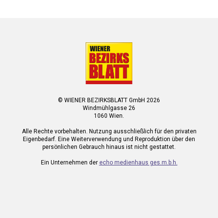
© WIENER BEZIRKSBLATT GmbH 2026
Windmühlgasse 26
1060 Wien.
Alle Rechte vorbehalten. Nutzung ausschließlich für den privaten
Eigenbedarf. Eine Weiterverwendung und Reproduktion über den
persönlichen Gebrauch hinaus ist nicht gestattet.
Ein Unternehmen der
echo medienhaus ges.m.b.h.