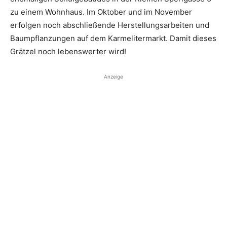
zu einem Wohnhaus. Im Oktober und im November
erfolgen noch abschließende Her­stellungsarbeiten und
Baumpflanzungen auf dem Kar­melitermarkt. Damit dieses
Grätzel noch lebenswerter wird!
Anzeige