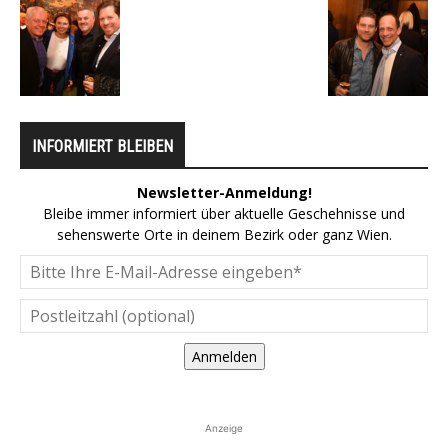
INFORMIERT BLEIBEN
Newsletter-Anmeldung!
Bleibe immer informiert über aktuelle Geschehnisse und
sehenswerte Orte in deinem Bezirk oder ganz Wien.
Anmelden
Anzeige