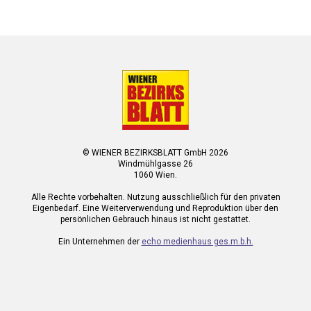
© WIENER BEZIRKSBLATT GmbH 2026
Windmühlgasse 26
1060 Wien.
Alle Rechte vorbehalten. Nutzung ausschließlich für den privaten
Eigenbedarf. Eine Weiterverwendung und Reproduktion über den
persönlichen Gebrauch hinaus ist nicht gestattet.
Ein Unternehmen der
echo medienhaus ges.m.b.h.