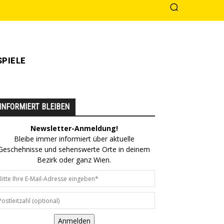
PIELE
INFORMIERT BLEIBEN
Newsletter-Anmeldung!
Bleibe immer informiert über aktuelle
Geschehnisse und sehenswerte Orte in deinem
Bezirk oder ganz Wien.
Anmelden