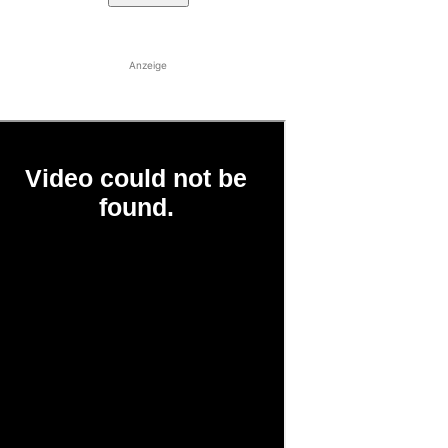
Anzeige