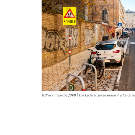
©Shervin Sardari/BV8 | Die Lederergasse präsentiert sich i