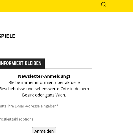
PIELE
INFORMIERT BLEIBEN
Newsletter-Anmeldung!
Bleibe immer informiert über aktuelle
Geschehnisse und sehenswerte Orte in deinem
Bezirk oder ganz Wien.
Anmelden