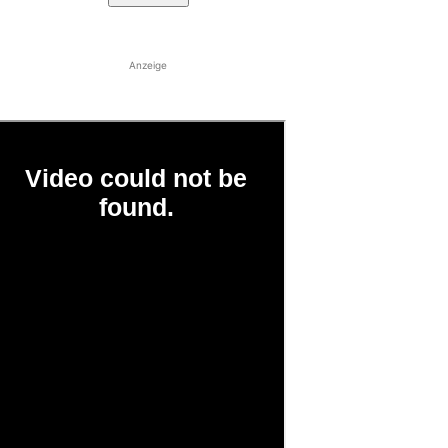
Anzeige