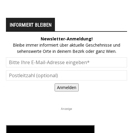
INFORMIERT BLEIBEN
Newsletter-Anmeldung!
Bleibe immer informiert über aktuelle Geschehnisse und
sehenswerte Orte in deinem Bezirk oder ganz Wien.
Anmelden
Anzeige