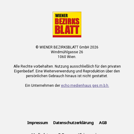
© WIENER BEZIRKSBLATT GmbH 2026
Windmühlgasse 26
1060 Wien.
Alle Rechte vorbehalten. Nutzung ausschließlich für den privaten
Eigenbedarf. Eine Weiterverwendung und Reproduktion über den
persönlichen Gebrauch hinaus ist nicht gestattet.
Ein Unternehmen der
echo medienhaus ges.m.b.h.
Impressum
Datenschutzerklärung
AGB