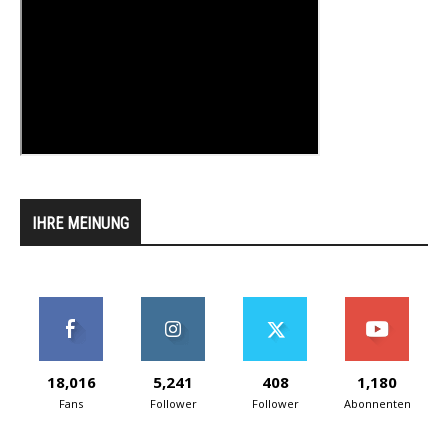
IHRE MEINUNG
18,016
5,241
408
1,180
Fans
Follower
Follower
Abonnenten