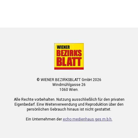
© WIENER BEZIRKSBLATT GmbH 2026
Windmühlgasse 26
1060 Wien.
Alle Rechte vorbehalten. Nutzung ausschließlich für den privaten
Eigenbedarf. Eine Weiterverwendung und Reproduktion über den
persönlichen Gebrauch hinaus ist nicht gestattet.
Ein Unternehmen der
echo medienhaus ges.m.b.h.