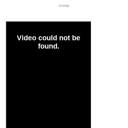
Anzeige