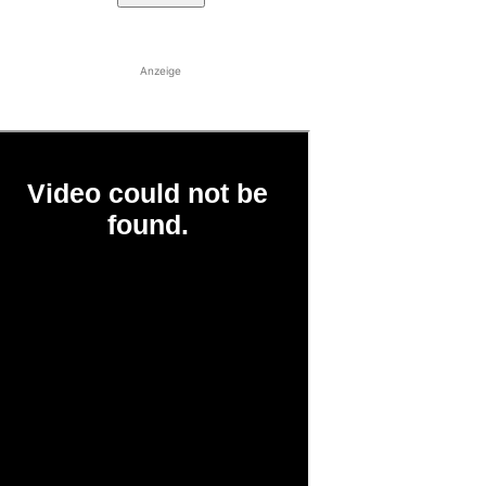
Anzeige