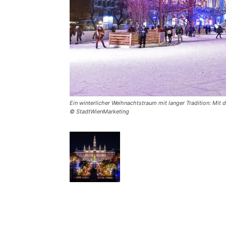
Ein winterlicher Weihnachtstraum mit langer Tradition: Mit
© StadtWienMarketing