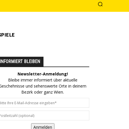
PIELE
INFORMIERT BLEIBEN
Newsletter-Anmeldung!
Bleibe immer informiert über aktuelle
Geschehnisse und sehenswerte Orte in deinem
Bezirk oder ganz Wien.
Anmelden