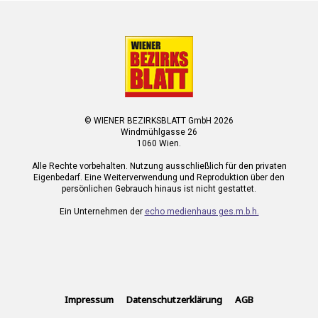
© WIENER BEZIRKSBLATT GmbH 2026
Windmühlgasse 26
1060 Wien.
Alle Rechte vorbehalten. Nutzung ausschließlich für den privaten
Eigenbedarf. Eine Weiterverwendung und Reproduktion über den
persönlichen Gebrauch hinaus ist nicht gestattet.
Ein Unternehmen der
echo medienhaus ges.m.b.h.
Impressum
Datenschutzerklärung
AGB