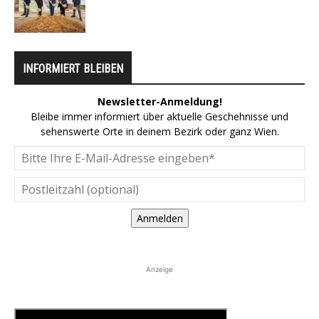
INFORMIERT BLEIBEN
Newsletter-Anmeldung!
Bleibe immer informiert über aktuelle Geschehnisse und
sehenswerte Orte in deinem Bezirk oder ganz Wien.
Anmelden
Anzeige