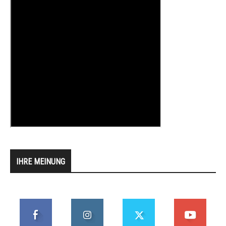
IHRE MEINUNG