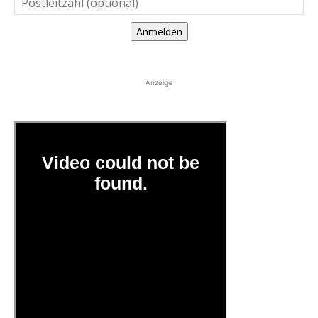
Anmelden
Anzeige