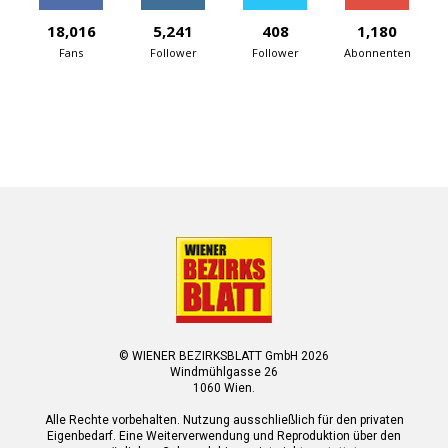
18,016
5,241
408
1,180
Fans
Follower
Follower
Abonnenten
© WIENER BEZIRKSBLATT GmbH 2026
Windmühlgasse 26
1060 Wien.
Alle Rechte vorbehalten. Nutzung ausschließlich für den privaten
Eigenbedarf. Eine Weiterverwendung und Reproduktion über den