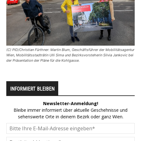
(C) PID/Christian Fürthner: Martin Blum, Geschäftsführer der Mobilitätsagentur
Wien, Mobilitätsstadträtin Ulli Sima und Bezirksvorsteherin Silvia Jankovic bei
der Präsentation der Pläne für die Kohlgasse.
INFORMIERT BLEIBEN
Newsletter-Anmeldung!
Bleibe immer informiert über aktuelle Geschehnisse und
sehenswerte Orte in deinem Bezirk oder ganz Wien.