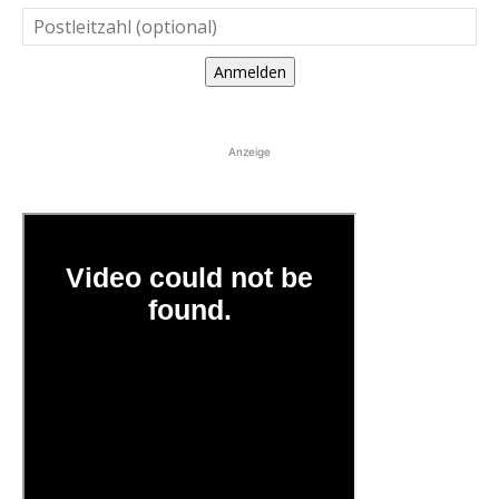
Anmelden
Anzeige