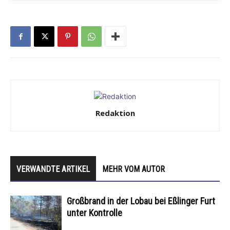
Redaktion
VERWANDTE ARTIKEL
MEHR VOM AUTOR
Großbrand in der Lobau bei Eßlinger Furt
unter Kontrolle