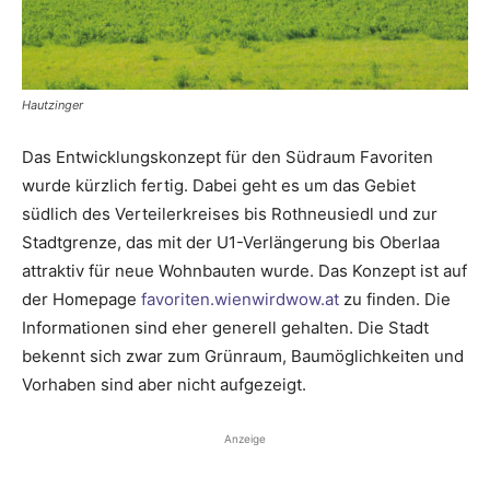
Hautzinger
Das Entwicklungskonzept für den Südraum Favoriten
wurde kürzlich fertig. Dabei geht es um das Gebiet
südlich des Verteilerkreises bis Rothneusiedl und zur
Stadtgrenze, das mit der U1-Verlängerung bis Oberlaa
attraktiv für neue Wohnbauten wurde. Das Konzept ist auf
der Homepage
favoriten.wienwirdwow.at
zu finden. Die
Informationen sind eher generell gehalten. Die Stadt
bekennt sich zwar zum Grünraum, Baumöglichkeiten und
Vorhaben sind aber nicht aufgezeigt.
Anzeige