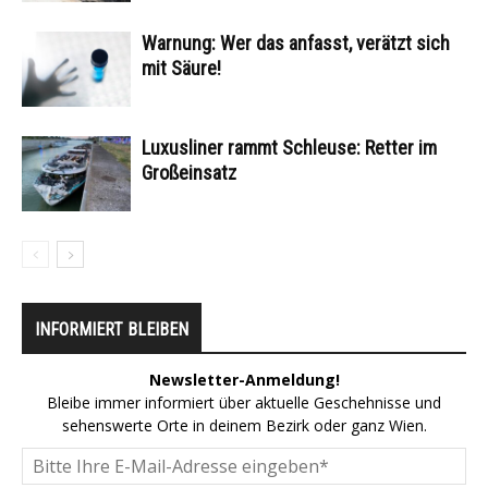
Warnung: Wer das anfasst, verätzt sich
mit Säure!
Luxusliner rammt Schleuse: Retter im
Großeinsatz
INFORMIERT BLEIBEN
Newsletter-Anmeldung!
Bleibe immer informiert über aktuelle Geschehnisse und
sehenswerte Orte in deinem Bezirk oder ganz Wien.