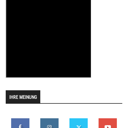
IHRE MEINUNG