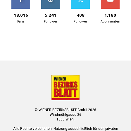
18,016
5,241
408
1,180
Fans
Follower
Follower
Abonnenten
© WIENER BEZIRKSBLATT GmbH 2026
Windmühlgasse 26
1060 Wien.
Alle Rechte vorbehalten. Nutzung ausschließlich für den privaten