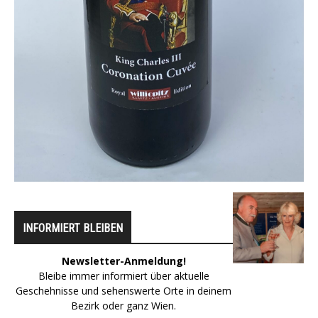
INFORMIERT BLEIBEN
Newsletter-Anmeldung!
Bleibe immer informiert über aktuelle
Geschehnisse und sehenswerte Orte in deinem
Bezirk oder ganz Wien.