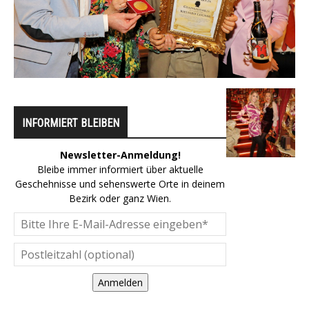
INFORMIERT BLEIBEN
Newsletter-Anmeldung!
Bleibe immer informiert über aktuelle
Geschehnisse und sehenswerte Orte in deinem
Bezirk oder ganz Wien.
Anmelden