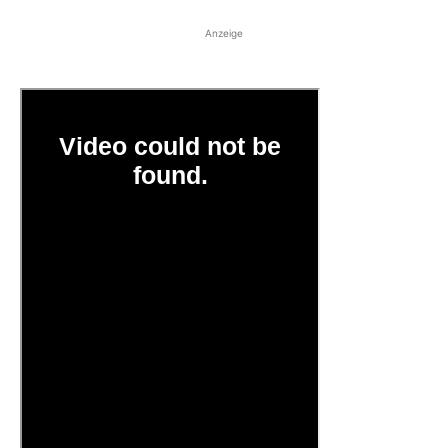
Anzeige