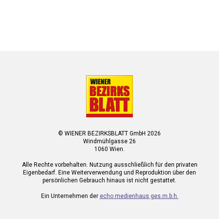
© WIENER BEZIRKSBLATT GmbH 2026
Windmühlgasse 26
1060 Wien.
Alle Rechte vorbehalten. Nutzung ausschließlich für den privaten
Eigenbedarf. Eine Weiterverwendung und Reproduktion über den
persönlichen Gebrauch hinaus ist nicht gestattet.
Ein Unternehmen der
echo medienhaus ges.m.b.h.