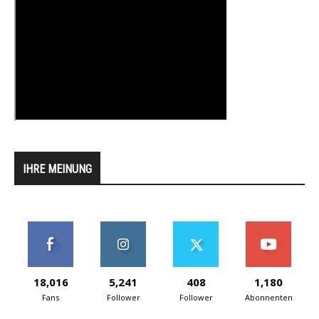
IHRE MEINUNG
18,016
5,241
408
1,180
Fans
Follower
Follower
Abonnenten