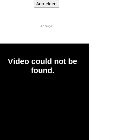
Anmelden
Anzeige