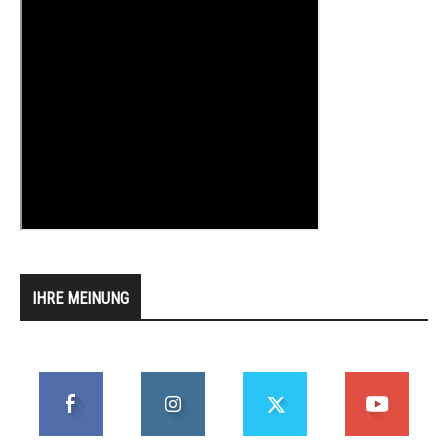
IHRE MEINUNG