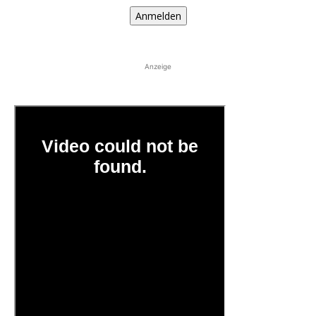
Anmelden
Anzeige