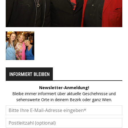
INFORMIERT BLEIBEN
Newsletter-Anmeldung!
Bleibe immer informiert über aktuelle Geschehnisse und
sehenswerte Orte in deinem Bezirk oder ganz Wien.