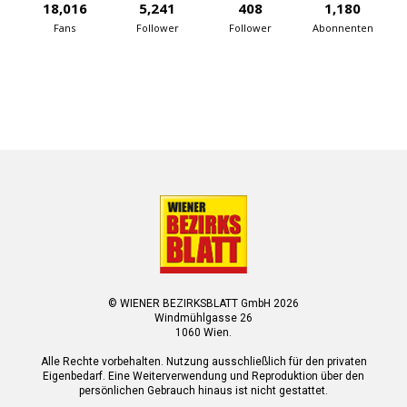
18,016
5,241
408
1,180
Fans
Follower
Follower
Abonnenten
© WIENER BEZIRKSBLATT GmbH 2026
Windmühlgasse 26
1060 Wien.
Alle Rechte vorbehalten. Nutzung ausschließlich für den privaten
Eigenbedarf. Eine Weiterverwendung und Reproduktion über den
persönlichen Gebrauch hinaus ist nicht gestattet.