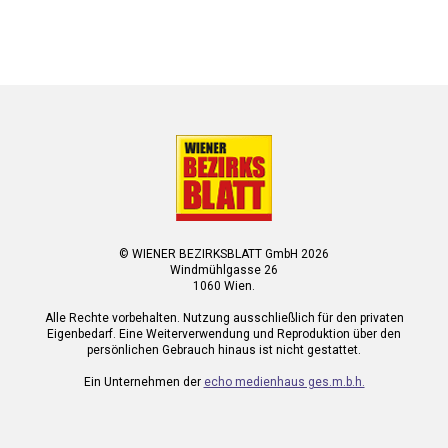
© WIENER BEZIRKSBLATT GmbH 2026
Windmühlgasse 26
1060 Wien.
Alle Rechte vorbehalten. Nutzung ausschließlich für den privaten
Eigenbedarf. Eine Weiterverwendung und Reproduktion über den
persönlichen Gebrauch hinaus ist nicht gestattet.
Ein Unternehmen der
echo medienhaus ges.m.b.h.