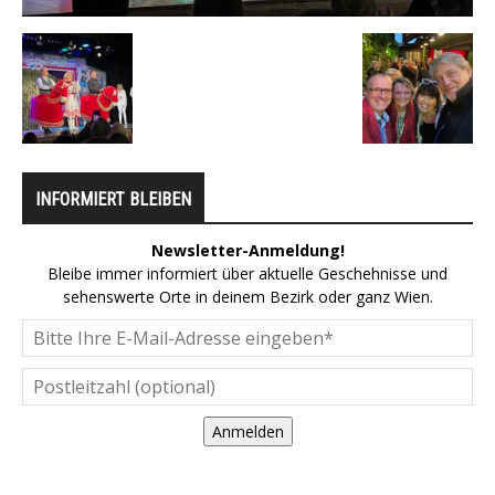
INFORMIERT BLEIBEN
Newsletter-Anmeldung!
Bleibe immer informiert über aktuelle Geschehnisse und
sehenswerte Orte in deinem Bezirk oder ganz Wien.
Anmelden