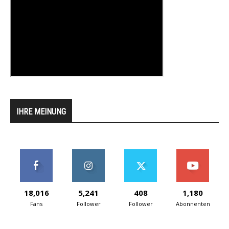
IHRE MEINUNG
18,016
5,241
408
1,180
Fans
Follower
Follower
Abonnenten