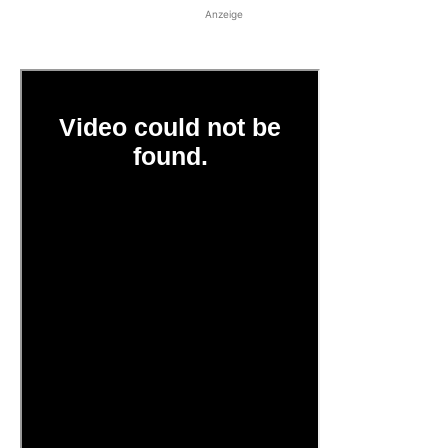
Anzeige