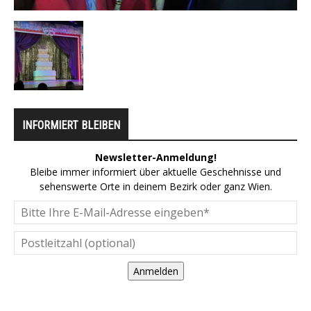
INFORMIERT BLEIBEN
Newsletter-Anmeldung!
Bleibe immer informiert über aktuelle Geschehnisse und
sehenswerte Orte in deinem Bezirk oder ganz Wien.
Anmelden