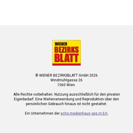
© WIENER BEZIRKSBLATT GmbH 2026
Windmühlgasse 26
1060 Wien.
Alle Rechte vorbehalten. Nutzung ausschließlich für den privaten
Eigenbedarf. Eine Weiterverwendung und Reproduktion über den
persönlichen Gebrauch hinaus ist nicht gestattet.
Ein Unternehmen der
echo medienhaus ges.m.b.h.