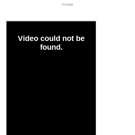
Anzeige