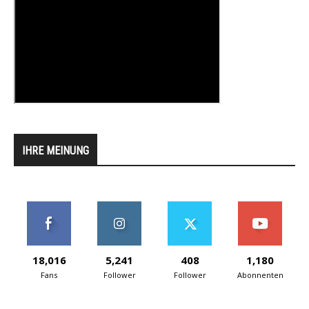
IHRE MEINUNG
18,016
5,241
408
1,180
Fans
Follower
Follower
Abonnenten