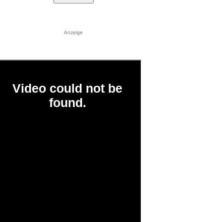
Anzeige