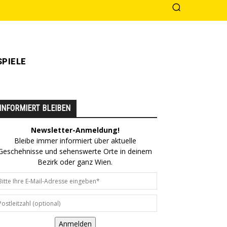
PIELE
INFORMIERT BLEIBEN
Newsletter-Anmeldung!
Bleibe immer informiert über aktuelle
Geschehnisse und sehenswerte Orte in deinem
Bezirk oder ganz Wien.
Anmelden