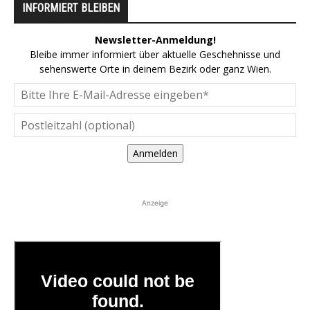
INFORMIERT BLEIBEN
Newsletter-Anmeldung!
Bleibe immer informiert über aktuelle Geschehnisse und
sehenswerte Orte in deinem Bezirk oder ganz Wien.
Anmelden
Anzeige