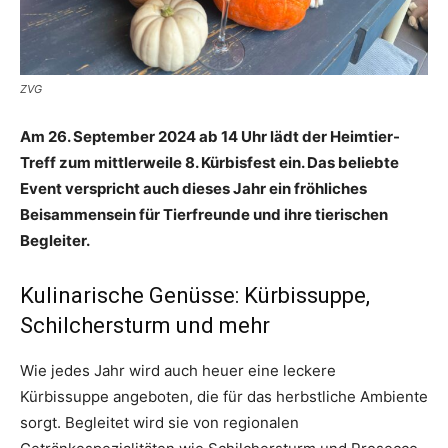
ZVG
Am 26. September 2024 ab 14 Uhr lädt der Heimtier-
Treff zum mittlerweile 8. Kürbisfest ein. Das beliebte
Event verspricht auch dieses Jahr ein fröhliches
Beisammensein für Tierfreunde und ihre tierischen
Begleiter.
Kulinarische Genüsse: Kürbissuppe,
Schilchersturm und mehr
Wie jedes Jahr wird auch heuer eine leckere
Kürbissuppe angeboten, die für das herbstliche Ambiente
sorgt. Begleitet wird sie von regionalen