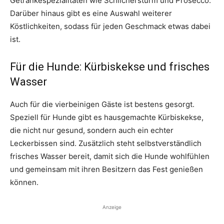
Getränkespezialitäten wie Schilchersturm und Prosecco.
Darüber hinaus gibt es eine Auswahl weiterer
Köstlichkeiten, sodass für jeden Geschmack etwas dabei
ist.
Für die Hunde: Kürbiskekse und frisches
Wasser
Auch für die vierbeinigen Gäste ist bestens gesorgt.
Speziell für Hunde gibt es hausgemachte Kürbiskekse,
die nicht nur gesund, sondern auch ein echter
Leckerbissen sind. Zusätzlich steht selbstverständlich
frisches Wasser bereit, damit sich die Hunde wohlfühlen
und gemeinsam mit ihren Besitzern das Fest genießen
können.
Anzeige