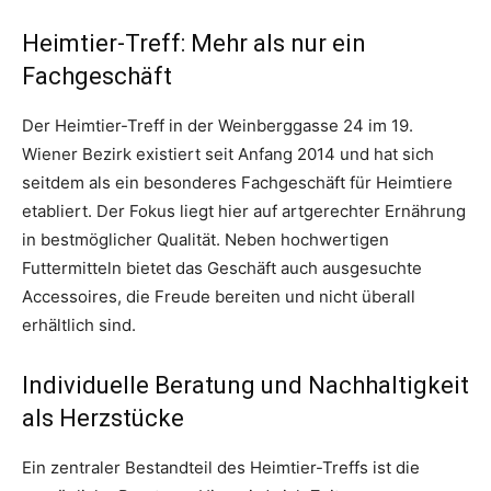
Heimtier-Treff: Mehr als nur ein
Fachgeschäft
Der Heimtier-Treff in der Weinberggasse 24 im 19.
Wiener Bezirk existiert seit Anfang 2014 und hat sich
seitdem als ein besonderes Fachgeschäft für Heimtiere
etabliert. Der Fokus liegt hier auf artgerechter Ernährung
in bestmöglicher Qualität. Neben hochwertigen
Futtermitteln bietet das Geschäft auch ausgesuchte
Accessoires, die Freude bereiten und nicht überall
erhältlich sind.
Individuelle Beratung und Nachhaltigkeit
als Herzstücke
Ein zentraler Bestandteil des Heimtier-Treffs ist die