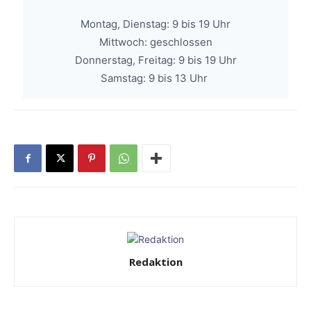
Montag, Dienstag: 9 bis 19 Uhr
Mittwoch: geschlossen
Donnerstag, Freitag: 9 bis 19 Uhr
Samstag: 9 bis 13 Uhr
Redaktion