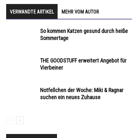
VERWANDTE ARTIKEL
MEHR VOM AUTOR
So kommen Katzen gesund durch heiße
Sommertage
THE GOODSTUFF erweitert Angebot für
Vierbeiner
Notfellchen der Woche: Miki & Ragnar
suchen ein neues Zuhause