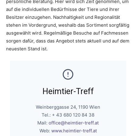
persönliche Beratung. Hier wird sich Zeit genommen, um
auf die individuellen Bedürfnisse der Tiere und ihrer
Besitzer einzugehen. Nachhaltigkeit und Regionalität
stehen im Vordergrund, weshalb das Sortiment sorgfältig
ausgewählt wird. Regelmäßige Besuche auf Fachmessen
sorgen dafür, dass das Angebot stets aktuell und auf dem
neuesten Stand ist.
Heimtier-Treff
Weinberggasse 24, 1190 Wien
Tel.: + 43 680 120 84 38
Mail:
office@heimtier-treff.at
Web:
www.heimtier-treff.at