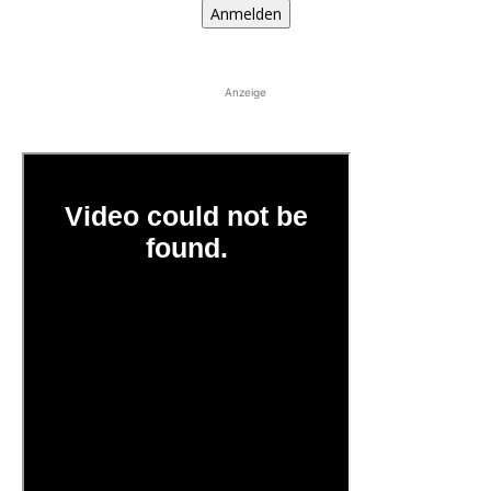
Anmelden
Anzeige