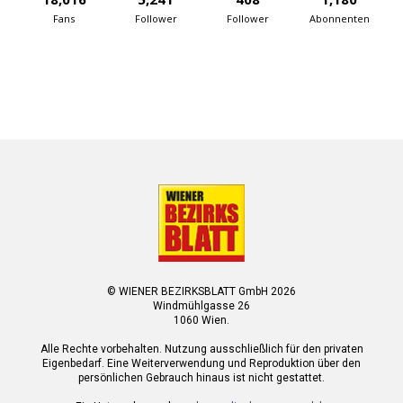
Fans
Follower
Follower
Abonnenten
© WIENER BEZIRKSBLATT GmbH 2026
Windmühlgasse 26
1060 Wien.
Alle Rechte vorbehalten. Nutzung ausschließlich für den privaten
Eigenbedarf. Eine Weiterverwendung und Reproduktion über den
persönlichen Gebrauch hinaus ist nicht gestattet.