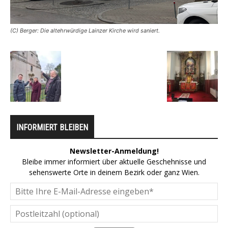
(C) Berger: Die altehrwürdige Lainzer Kirche wird saniert.
INFORMIERT BLEIBEN
Newsletter-Anmeldung!
Bleibe immer informiert über aktuelle Geschehnisse und
sehenswerte Orte in deinem Bezirk oder ganz Wien.