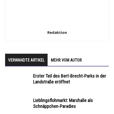
Redaktion
VERWANDTE ARTIKEL
MEHR VOM AUTOR
Erster Teil des Bert-Brecht-Parks in der
Landstraße eröffnet
Lieblingsflohmarkt: Marxhalle als
Schnäppchen-Paradies