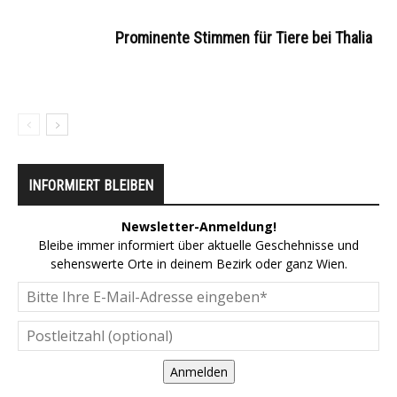
Prominente Stimmen für Tiere bei Thalia
INFORMIERT BLEIBEN
Newsletter-Anmeldung!
Bleibe immer informiert über aktuelle Geschehnisse und
sehenswerte Orte in deinem Bezirk oder ganz Wien.
Anmelden