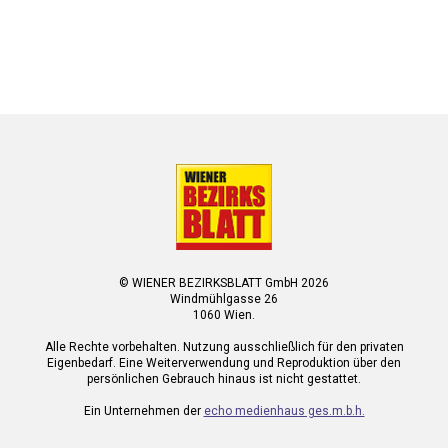
© WIENER BEZIRKSBLATT GmbH 2026
Windmühlgasse 26
1060 Wien.
Alle Rechte vorbehalten. Nutzung ausschließlich für den privaten
Eigenbedarf. Eine Weiterverwendung und Reproduktion über den
persönlichen Gebrauch hinaus ist nicht gestattet.
Ein Unternehmen der
echo medienhaus ges.m.b.h.