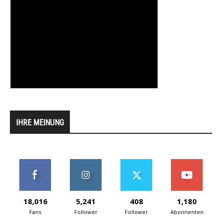
IHRE MEINUNG
18,016
5,241
408
1,180
Fans
Follower
Follower
Abonnenten