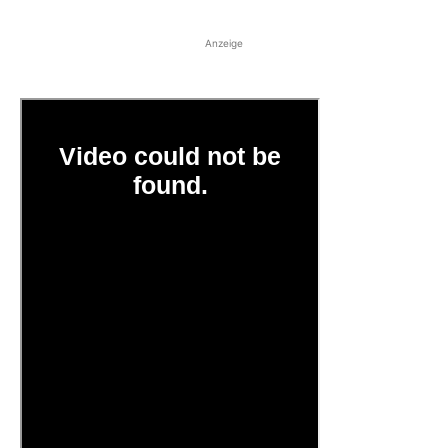
Anzeige