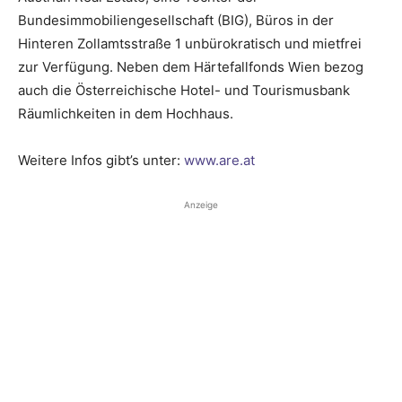
Bundesimmobilien­gesellschaft (BIG), Büros in der
Hinteren Zollamtsstraße 1 unbürokratisch und mietfrei
zur Verfügung. Neben dem Härtefallfonds Wien bezog
auch die Österreichische Hotel- und Tourismusbank
Räumlichkeiten in dem Hochhaus.
Weitere Infos gibt’s unter:
www.are.at
Anzeige