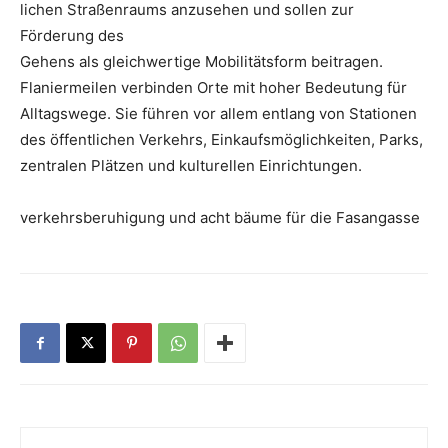
lichen Straßenraums anzu­sehen und sollen zur
Förderung des
Gehens als gleich­wertige Mobilitätsform beitragen.
Flaniermeilen verbinden Orte mit hoher Bedeutung für
Alltagswege. Sie führen vor allem entlang von Stationen
des öffentlichen Verkehrs, Einkaufsmöglichkeiten, Parks,
zentralen Plätzen und kulturellen Einrichtungen.
verkehrsberuhigung und acht bäume für die Fasangasse