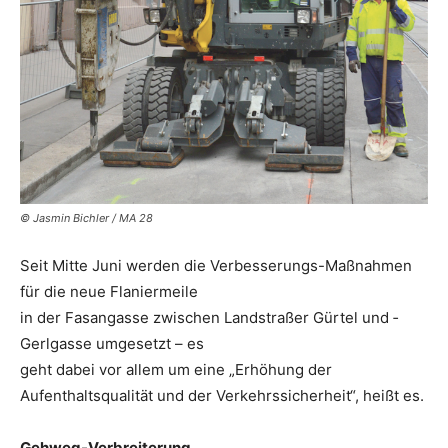
© Jasmin Bichler / MA 28
Seit Mitte Juni werden die Verbesserungs-Maßnahmen
für die neue Flaniermeile
in der Fasangasse zwischen Landstraßer Gürtel und ­
Gerlgasse umgesetzt – es
geht dabei vor allem um eine „­Erhöhung der
Aufenthaltsqualität und der Verkehrssicherheit“, heißt es.
Gehweg-Verbreiterung