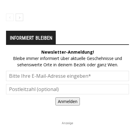
INFORMIERT BLEIBEN
Newsletter-Anmeldung!
Bleibe immer informiert über aktuelle Geschehnisse und
sehenswerte Orte in deinem Bezirk oder ganz Wien.
Anmelden
Anzeige