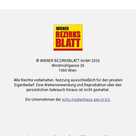
© WIENER BEZIRKSBLATT GmbH 2026
Windmühlgasse 26
1060 Wien.
Alle Rechte vorbehalten. Nutzung ausschließlich für den privaten
Eigenbedarf. Eine Weiterverwendung und Reproduktion über den
persönlichen Gebrauch hinaus ist nicht gestattet.
Ein Unternehmen der
echo medienhaus ges.m.b.h.