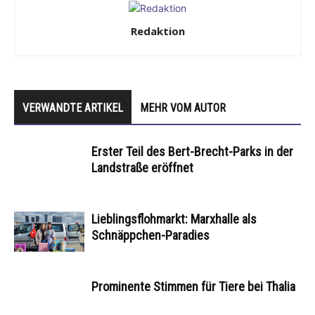
Redaktion
VERWANDTE ARTIKEL
MEHR VOM AUTOR
Erster Teil des Bert-Brecht-Parks in der
Landstraße eröffnet
Lieblingsflohmarkt: Marxhalle als
Schnäppchen-Paradies
Prominente Stimmen für Tiere bei Thalia