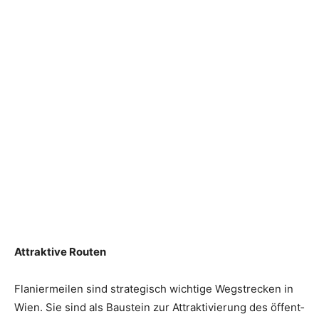
Attraktive Routen
Flaniermeilen sind strategisch wichtige Wegstrecken in
Wien. Sie sind als Baustein zur Attraktivierung des öffent­