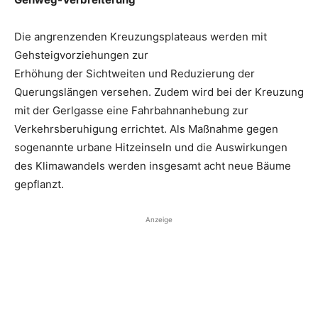
Die angrenzenden Kreuzungsplateaus werden mit
Gehsteigvorziehungen zur
Erhöhung der Sichtweiten und Reduzierung der
Querungslängen versehen. Zudem wird bei der Kreuzung
mit der Gerlgasse eine Fahrbahnanhebung zur
Verkehrsberuhigung errichtet. Als Maßnahme gegen
sogenannte urbane Hitzeinseln und die Auswirkungen
des Klimawandels werden insgesamt acht neue Bäume
gepflanzt.
Anzeige