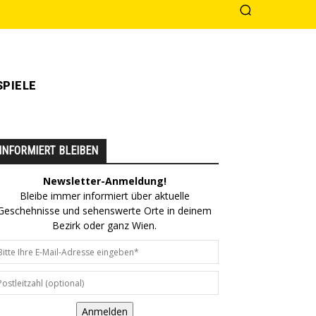
PIELE
INFORMIERT BLEIBEN
Newsletter-Anmeldung!
Bleibe immer informiert über aktuelle
Geschehnisse und sehenswerte Orte in deinem
Bezirk oder ganz Wien.
Anmelden