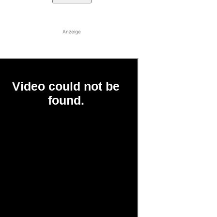
Anzeige