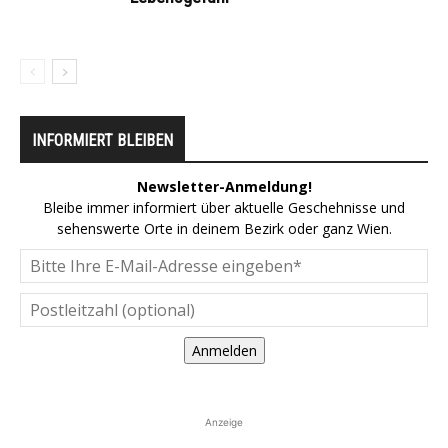
INFORMIERT BLEIBEN
Newsletter-Anmeldung!
Bleibe immer informiert über aktuelle Geschehnisse und
sehenswerte Orte in deinem Bezirk oder ganz Wien.
Anmelden
Anzeige