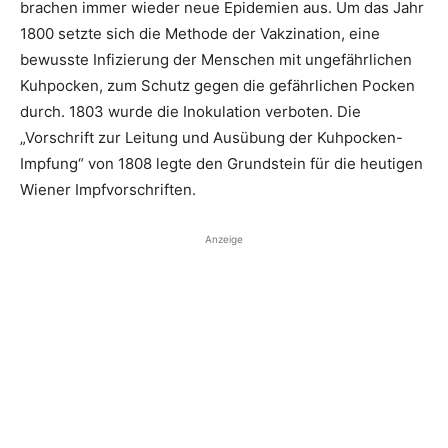
brachen immer wieder neue Epidemien aus. Um das Jahr
1800 setzte sich die Methode der Vakzination, eine
bewusste Infizierung der Menschen mit ungefährlichen
Kuhpocken, zum Schutz gegen die gefährlichen Pocken
durch. 1803 wurde die Inokulation ver­boten. Die
„Vorschrift zur Leitung und Ausübung der Kuhpocken-
Impfung“ von 1808 legte den Grundstein für die heutigen
Wiener Impfvorschriften.
Anzeige