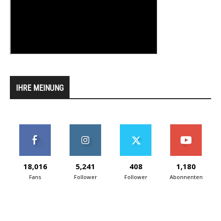
IHRE MEINUNG
18,016
5,241
408
1,180
Fans
Follower
Follower
Abonnenten