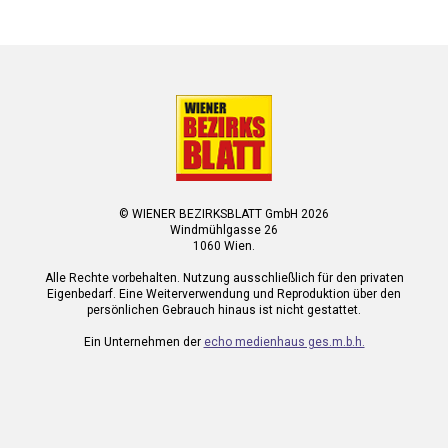
© WIENER BEZIRKSBLATT GmbH 2026
Windmühlgasse 26
1060 Wien.
Alle Rechte vorbehalten. Nutzung ausschließlich für den privaten
Eigenbedarf. Eine Weiterverwendung und Reproduktion über den
persönlichen Gebrauch hinaus ist nicht gestattet.
Ein Unternehmen der
echo medienhaus ges.m.b.h.