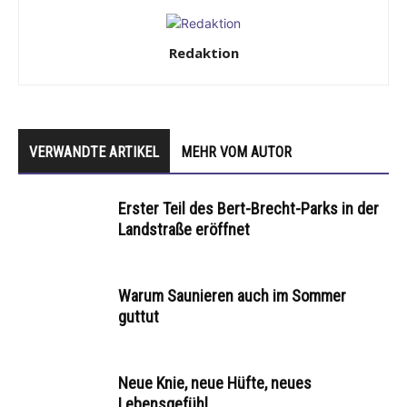
Redaktion
VERWANDTE ARTIKEL
MEHR VOM AUTOR
Erster Teil des Bert-Brecht-Parks in der
Landstraße eröffnet
Warum Saunieren auch im Sommer
guttut
Neue Knie, neue Hüfte, neues
Lebensgefühl