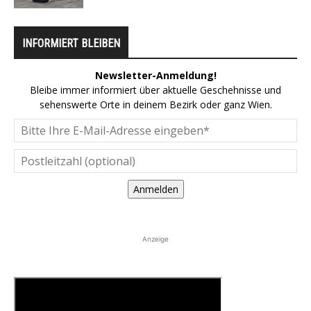
INFORMIERT BLEIBEN
Newsletter-Anmeldung!
Bleibe immer informiert über aktuelle Geschehnisse und
sehenswerte Orte in deinem Bezirk oder ganz Wien.
Anmelden
Anzeige