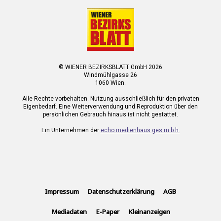
© WIENER BEZIRKSBLATT GmbH 2026
Windmühlgasse 26
1060 Wien.
Alle Rechte vorbehalten. Nutzung ausschließlich für den privaten
Eigenbedarf. Eine Weiterverwendung und Reproduktion über den
persönlichen Gebrauch hinaus ist nicht gestattet.
Ein Unternehmen der
echo medienhaus ges.m.b.h.
Impressum
Datenschutzerklärung
AGB
Mediadaten
E-Paper
Kleinanzeigen