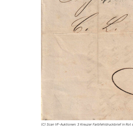
(C) Scan VF-Auktionen: 3 Kreuzer Farbfehldruckbrief in Rot 