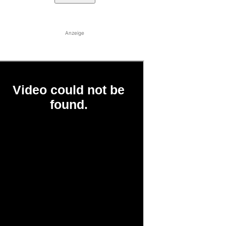
Anzeige