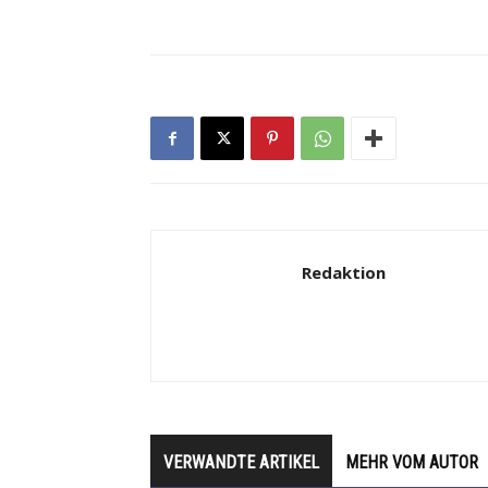
Redaktion
VERWANDTE ARTIKEL
MEHR VOM AUTOR