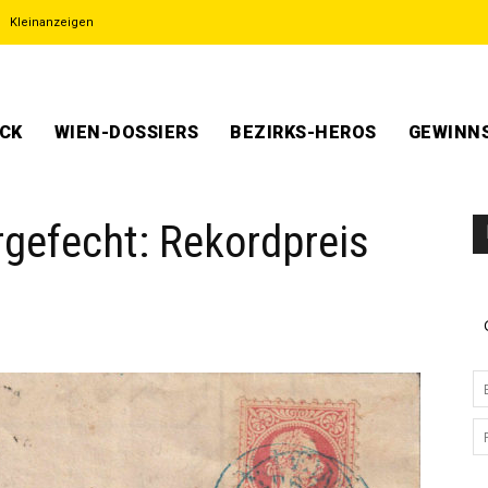
Kleinanzeigen
ECK
WIEN-DOSSIERS
BEZIRKS-HEROS
GEWINNS
gefecht: Rekordpreis