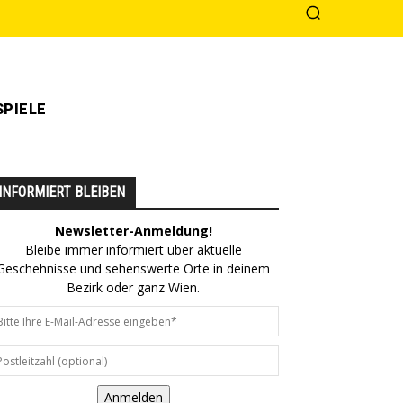
PIELE
INFORMIERT BLEIBEN
Newsletter-Anmeldung!
Bleibe immer informiert über aktuelle
Geschehnisse und sehenswerte Orte in deinem
Bezirk oder ganz Wien.
Anmelden