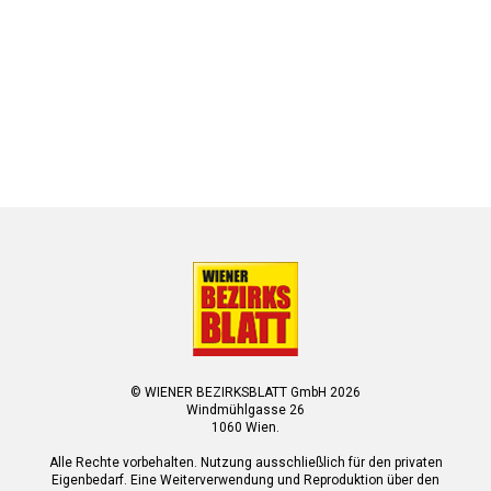
© WIENER BEZIRKSBLATT GmbH 2026
Windmühlgasse 26
1060 Wien.
Alle Rechte vorbehalten. Nutzung ausschließlich für den privaten
Eigenbedarf. Eine Weiterverwendung und Reproduktion über den