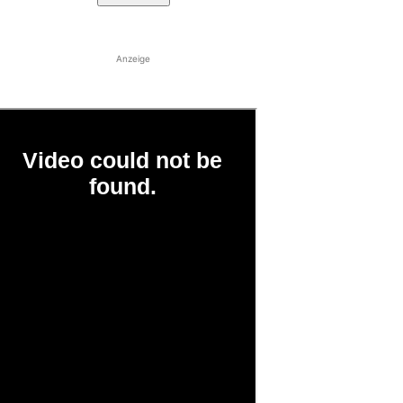
Anzeige