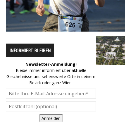
INFORMIERT BLEIBEN
Newsletter-Anmeldung!
Bleibe immer informiert über aktuelle
Geschehnisse und sehenswerte Orte in deinem
Bezirk oder ganz Wien.
Anmelden