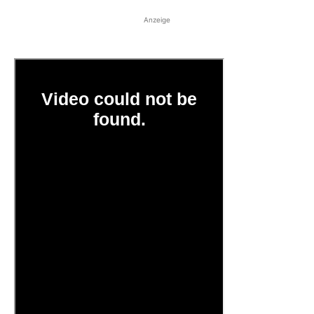
Anzeige