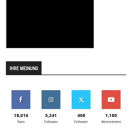
IHRE MEINUNG
18,016
5,241
408
1,180
Fans
Follower
Follower
Abonnenten