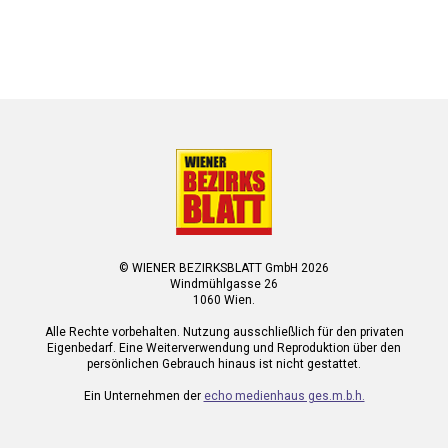
© WIENER BEZIRKSBLATT GmbH 2026
Windmühlgasse 26
1060 Wien.
Alle Rechte vorbehalten. Nutzung ausschließlich für den privaten
Eigenbedarf. Eine Weiterverwendung und Reproduktion über den
persönlichen Gebrauch hinaus ist nicht gestattet.
Ein Unternehmen der
echo medienhaus ges.m.b.h.