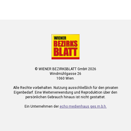
© WIENER BEZIRKSBLATT GmbH 2026
Windmühlgasse 26
1060 Wien.
Alle Rechte vorbehalten. Nutzung ausschließlich für den privaten
Eigenbedarf. Eine Weiterverwendung und Reproduktion über den
persönlichen Gebrauch hinaus ist nicht gestattet.
Ein Unternehmen der
echo medienhaus ges.m.b.h.