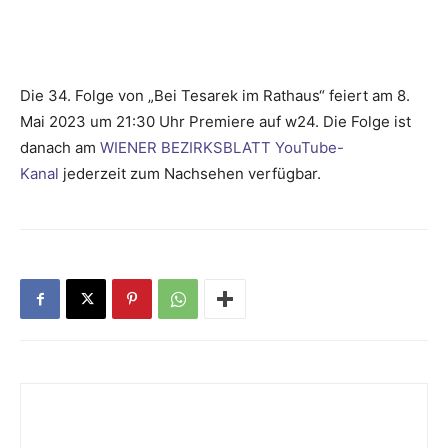
Die 34. Folge von „Bei Tesarek im Rathaus“ feiert am 8.
Mai 2023 um 21:30 Uhr Premiere auf w24. Die Folge ist
danach am
WIENER BEZIRKSBLATT YouTube-
Kanal
jederzeit zum Nachsehen verfügbar.