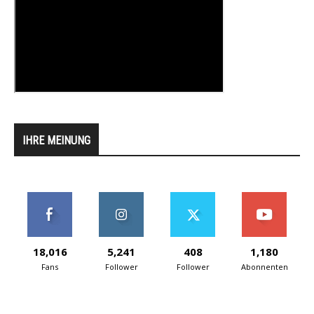
IHRE MEINUNG
18,016
5,241
408
1,180
Fans
Follower
Follower
Abonnenten