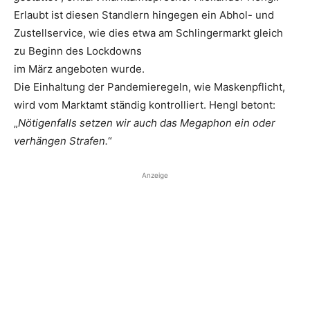
Erlaubt ist diesen Standlern hingegen ein Abhol- und
Zustellservice, wie dies etwa am Schlingermarkt gleich
zu Beginn des Lockdowns
im März angeboten wurde.
Die Einhaltung der Pandemieregeln, wie Maskenpflicht,
wird vom Marktamt ständig kontrolliert. Hengl betont:
„
Nötigenfalls setzen wir auch das Megaphon ein oder
verhängen Strafen.
“
Anzeige