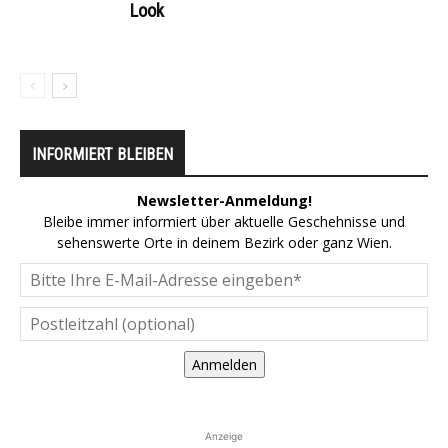
Look
INFORMIERT BLEIBEN
Newsletter-Anmeldung!
Bleibe immer informiert über aktuelle Geschehnisse und
sehenswerte Orte in deinem Bezirk oder ganz Wien.
Anmelden
Anzeige