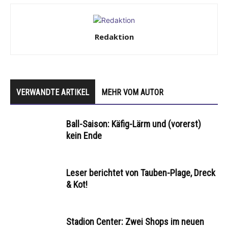
Redaktion
VERWANDTE ARTIKEL
MEHR VOM AUTOR
Ball-Saison: Käfig-Lärm und (vorerst)
kein Ende
Leser berichtet von Tauben-Plage, Dreck
& Kot!
Stadion Center: Zwei Shops im neuen