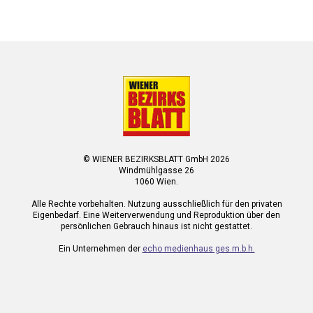
© WIENER BEZIRKSBLATT GmbH 2026
Windmühlgasse 26
1060 Wien.
Alle Rechte vorbehalten. Nutzung ausschließlich für den privaten
Eigenbedarf. Eine Weiterverwendung und Reproduktion über den
persönlichen Gebrauch hinaus ist nicht gestattet.
Ein Unternehmen der
echo medienhaus ges.m.b.h.