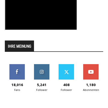
IHRE MEINUNG
18,016
5,241
408
1,180
Fans
Follower
Follower
Abonnenten