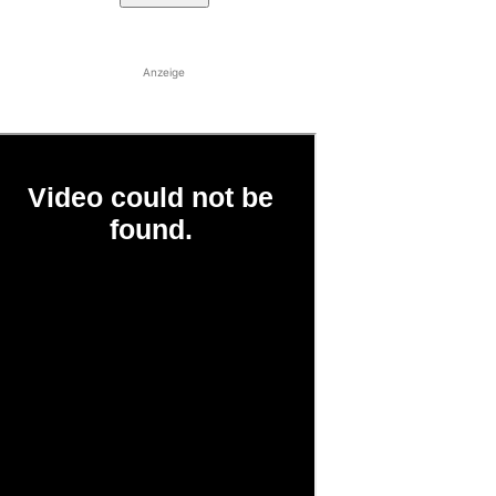
Anzeige