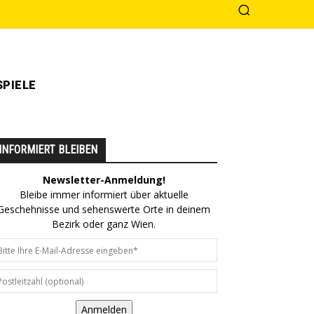
PIELE
INFORMIERT BLEIBEN
Newsletter-Anmeldung!
Bleibe immer informiert über aktuelle
Geschehnisse und sehenswerte Orte in deinem
Bezirk oder ganz Wien.
Anmelden