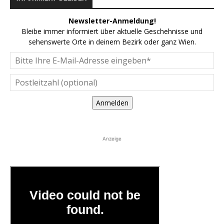
Newsletter-Anmeldung!
Bleibe immer informiert über aktuelle Geschehnisse und
sehenswerte Orte in deinem Bezirk oder ganz Wien.
Anmelden
Anzeige