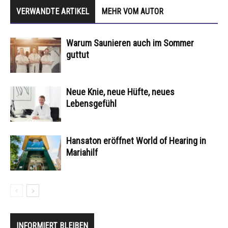
VERWANDTE ARTIKEL
MEHR VOM AUTOR
Warum Saunieren auch im Sommer
guttut
Neue Knie, neue Hüfte, neues
Lebensgefühl
Hansaton eröffnet World of Hearing in
Mariahilf
INFORMIERT BLEIBEN