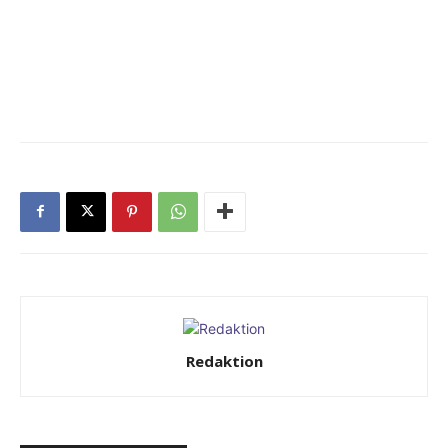
Redaktion