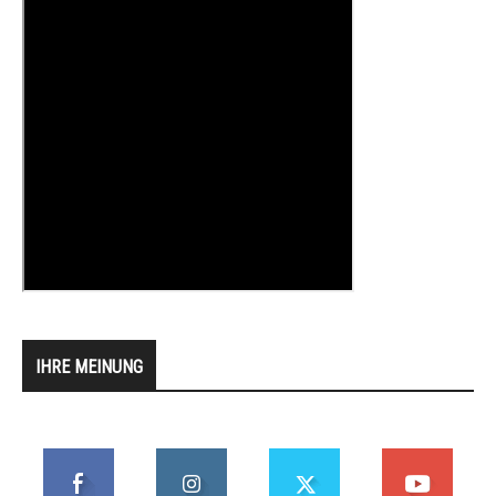
IHRE MEINUNG