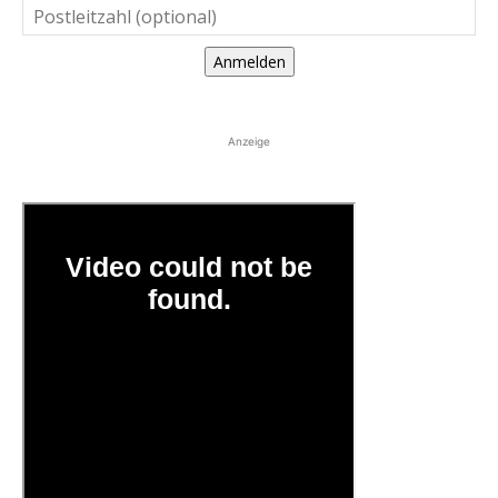
Anmelden
Anzeige