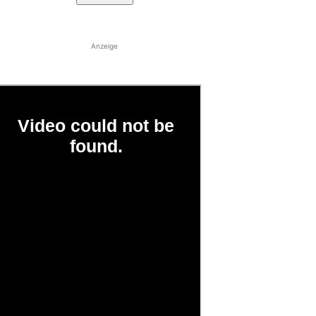
Anzeige