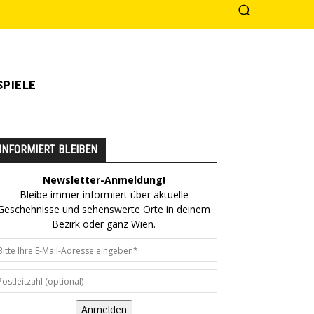
PIELE
INFORMIERT BLEIBEN
Newsletter-Anmeldung!
Bleibe immer informiert über aktuelle
Geschehnisse und sehenswerte Orte in deinem
Bezirk oder ganz Wien.
Anmelden