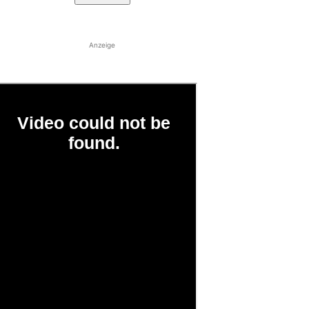
Anzeige