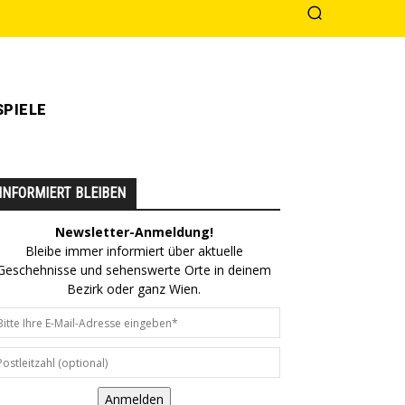
PIELE
INFORMIERT BLEIBEN
Newsletter-Anmeldung!
Bleibe immer informiert über aktuelle
Geschehnisse und sehenswerte Orte in deinem
Bezirk oder ganz Wien.
Anmelden