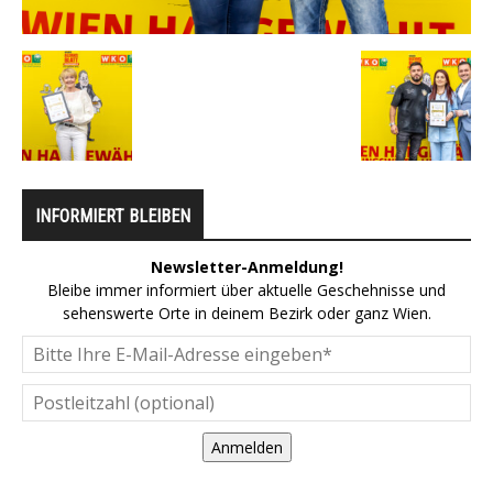
INFORMIERT BLEIBEN
Newsletter-Anmeldung!
Bleibe immer informiert über aktuelle Geschehnisse und
sehenswerte Orte in deinem Bezirk oder ganz Wien.
Anmelden