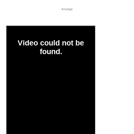
Anzeige