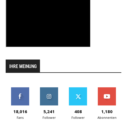
IHRE MEINUNG
18,016
5,241
408
1,180
Fans
Follower
Follower
Abonnenten