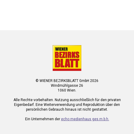
© WIENER BEZIRKSBLATT GmbH 2026
Windmühlgasse 26
1060 Wien.
Alle Rechte vorbehalten. Nutzung ausschließlich für den privaten
Eigenbedarf. Eine Weiterverwendung und Reproduktion über den
persönlichen Gebrauch hinaus ist nicht gestattet.
Ein Unternehmen der
echo medienhaus ges.m.b.h.