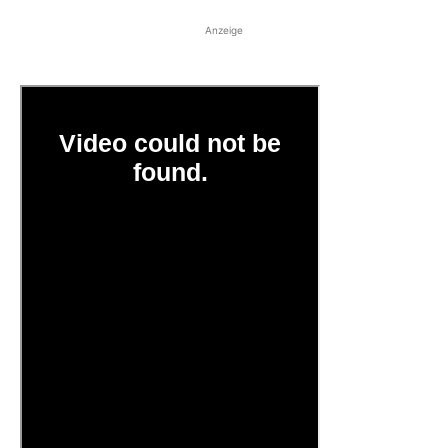
Anzeige