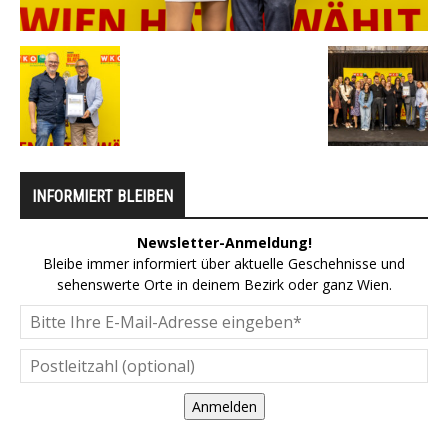
INFORMIERT BLEIBEN
Newsletter-Anmeldung!
Bleibe immer informiert über aktuelle Geschehnisse und
sehenswerte Orte in deinem Bezirk oder ganz Wien.
Anmelden