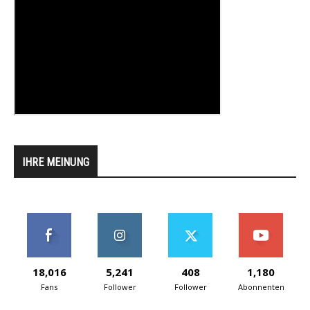
IHRE MEINUNG
18,016
5,241
408
1,180
Fans
Follower
Follower
Abonnenten