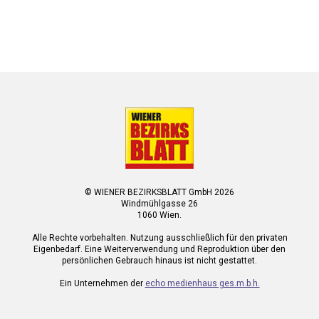
© WIENER BEZIRKSBLATT GmbH 2026
Windmühlgasse 26
1060 Wien.
Alle Rechte vorbehalten. Nutzung ausschließlich für den privaten
Eigenbedarf. Eine Weiterverwendung und Reproduktion über den
persönlichen Gebrauch hinaus ist nicht gestattet.
Ein Unternehmen der
echo medienhaus ges.m.b.h.