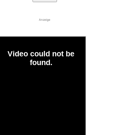
Anzeige