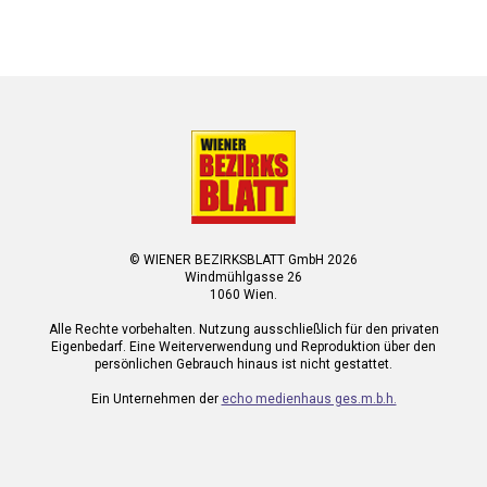
© WIENER BEZIRKSBLATT GmbH 2026
Windmühlgasse 26
1060 Wien.
Alle Rechte vorbehalten. Nutzung ausschließlich für den privaten
Eigenbedarf. Eine Weiterverwendung und Reproduktion über den
persönlichen Gebrauch hinaus ist nicht gestattet.
Ein Unternehmen der
echo medienhaus ges.m.b.h.