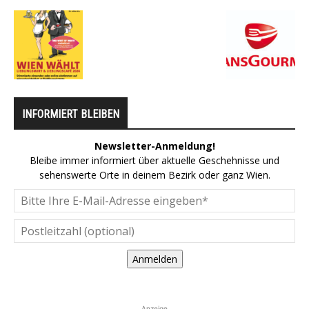
INFORMIERT BLEIBEN
Newsletter-Anmeldung!
Bleibe immer informiert über aktuelle Geschehnisse und
sehenswerte Orte in deinem Bezirk oder ganz Wien.
Anmelden
Anzeige