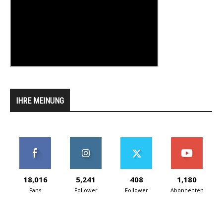
IHRE MEINUNG
18,016
5,241
408
1,180
Fans
Follower
Follower
Abonnenten