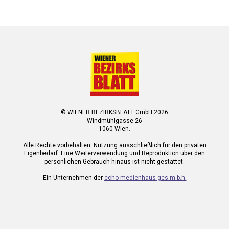
© WIENER BEZIRKSBLATT GmbH 2026
Windmühlgasse 26
1060 Wien.
Alle Rechte vorbehalten. Nutzung ausschließlich für den privaten
Eigenbedarf. Eine Weiterverwendung und Reproduktion über den
persönlichen Gebrauch hinaus ist nicht gestattet.
Ein Unternehmen der
echo medienhaus ges.m.b.h.