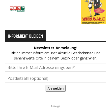
INFORMIERT BLEIBEN
Newsletter-Anmeldung!
Bleibe immer informiert über aktuelle Geschehnisse und
sehenswerte Orte in deinem Bezirk oder ganz Wien.
Anmelden
Anzeige