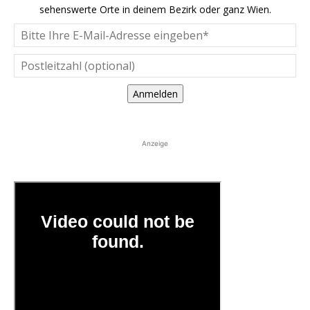
sehenswerte Orte in deinem Bezirk oder ganz Wien.
Anmelden
Anzeige