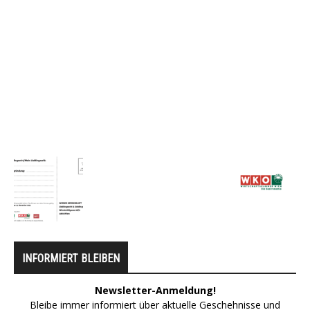
INFORMIERT BLEIBEN
Newsletter-Anmeldung!
Bleibe immer informiert über aktuelle Geschehnisse und