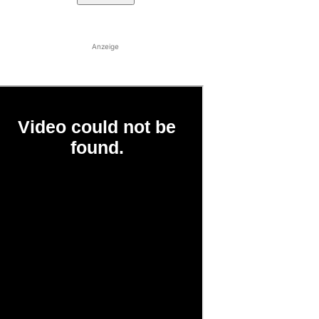
Anzeige