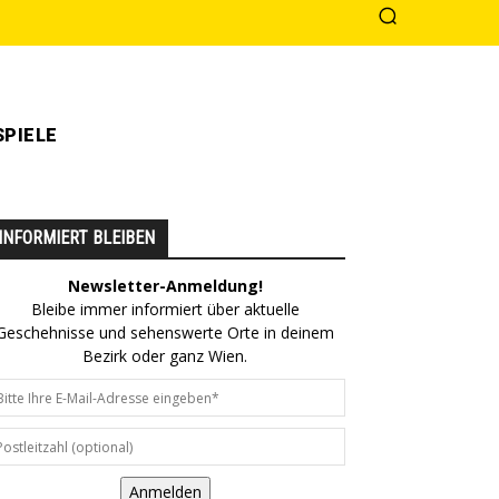
PIELE
INFORMIERT BLEIBEN
Newsletter-Anmeldung!
Bleibe immer informiert über aktuelle
Geschehnisse und sehenswerte Orte in deinem
Bezirk oder ganz Wien.
Anmelden