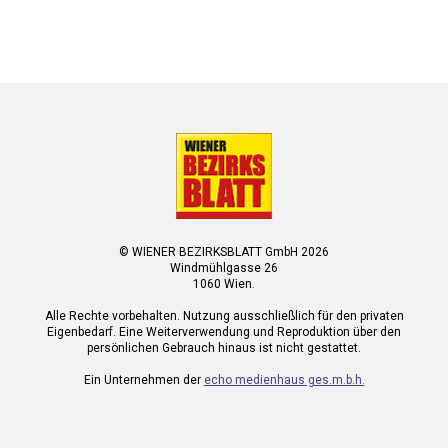
© WIENER BEZIRKSBLATT GmbH 2026
Windmühlgasse 26
1060 Wien.
Alle Rechte vorbehalten. Nutzung ausschließlich für den privaten
Eigenbedarf. Eine Weiterverwendung und Reproduktion über den
persönlichen Gebrauch hinaus ist nicht gestattet.
Ein Unternehmen der
echo medienhaus ges.m.b.h.