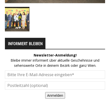
INFORMIERT BLEIBEN
Newsletter-Anmeldung!
Bleibe immer informiert über aktuelle Geschehnisse und
sehenswerte Orte in deinem Bezirk oder ganz Wien.
Anmelden