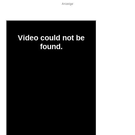
Anzeige