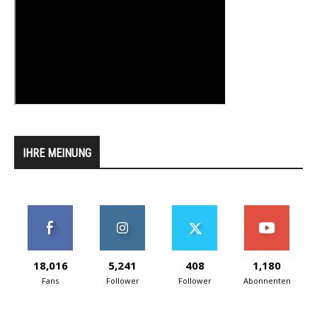
IHRE MEINUNG
18,016
5,241
408
1,180
Fans
Follower
Follower
Abonnenten