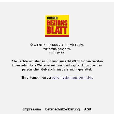
© WIENER BEZIRKSBLATT GmbH 2026
Windmühlgasse 26
1060 Wien.
Alle Rechte vorbehalten. Nutzung ausschließlich für den privaten
Eigenbedarf. Eine Weiterverwendung und Reproduktion über den
persönlichen Gebrauch hinaus ist nicht gestattet.
Ein Unternehmen der
echo medienhaus ges.m.b.h.
Impressum
Datenschutzerklärung
AGB