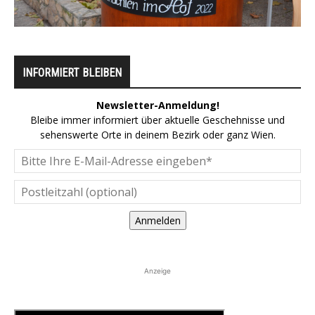
INFORMIERT BLEIBEN
Newsletter-Anmeldung!
Bleibe immer informiert über aktuelle Geschehnisse und
sehenswerte Orte in deinem Bezirk oder ganz Wien.
Anmelden
Anzeige