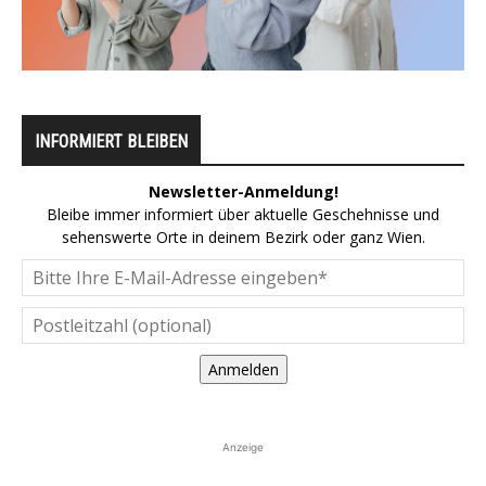
INFORMIERT BLEIBEN
Newsletter-Anmeldung!
Bleibe immer informiert über aktuelle Geschehnisse und
sehenswerte Orte in deinem Bezirk oder ganz Wien.
Anmelden
Anzeige