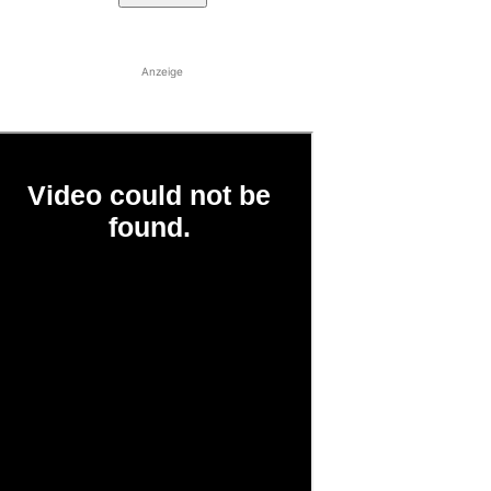
Anzeige