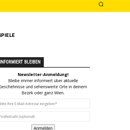
PIELE
INFORMIERT BLEIBEN
Newsletter-Anmeldung!
Bleibe immer informiert über aktuelle
Geschehnisse und sehenswerte Orte in deinem
Bezirk oder ganz Wien.
Anmelden