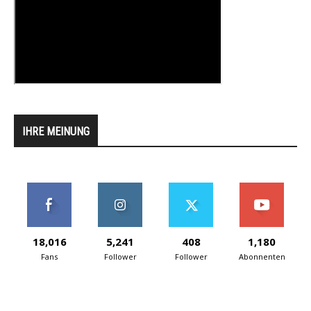
IHRE MEINUNG
18,016
5,241
408
1,180
Fans
Follower
Follower
Abonnenten