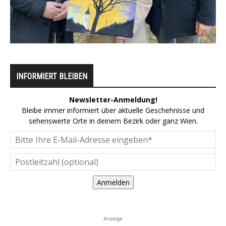
INFORMIERT BLEIBEN
Newsletter-Anmeldung!
Bleibe immer informiert über aktuelle Geschehnisse und
sehenswerte Orte in deinem Bezirk oder ganz Wien.
Anmelden
Anzeige