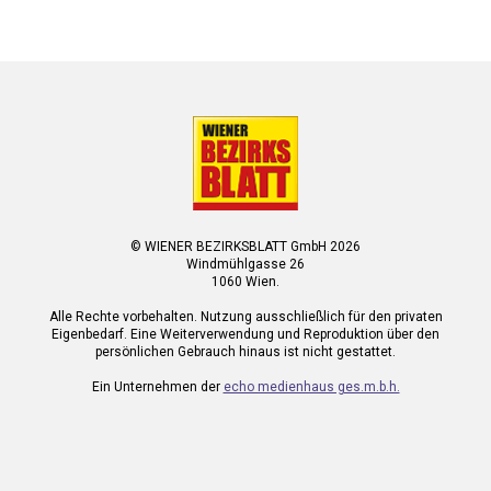
© WIENER BEZIRKSBLATT GmbH 2026
Windmühlgasse 26
1060 Wien.
Alle Rechte vorbehalten. Nutzung ausschließlich für den privaten
Eigenbedarf. Eine Weiterverwendung und Reproduktion über den
persönlichen Gebrauch hinaus ist nicht gestattet.
Ein Unternehmen der
echo medienhaus ges.m.b.h.